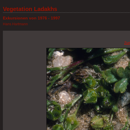
Vegetation Ladakhs
Exkursionen von 1976 - 1997
Hans Hartmann
Zur